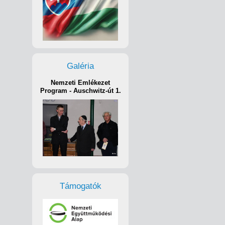
Galéria
Nemzeti Emlékezet
Program - Auschwitz-út 1.
Támogatók