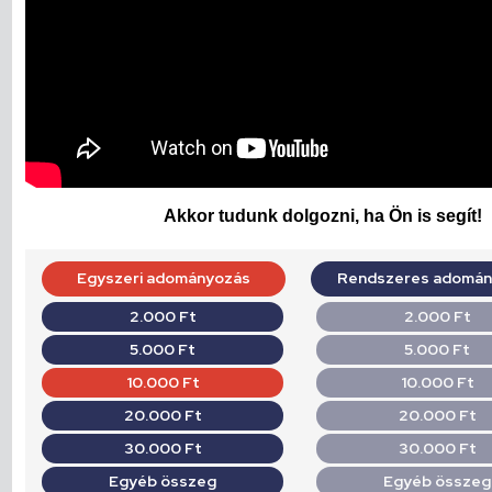
Akkor tudunk dolgozni, ha Ön is segít!