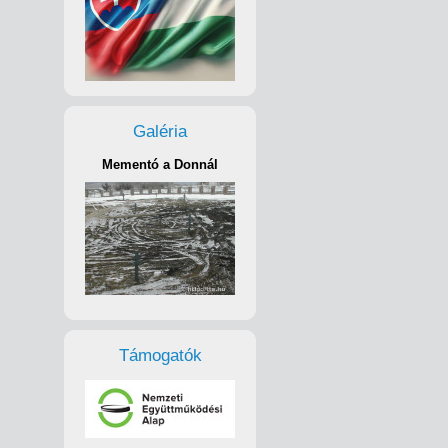
Galéria
Mementó a Donnál
Támogatók