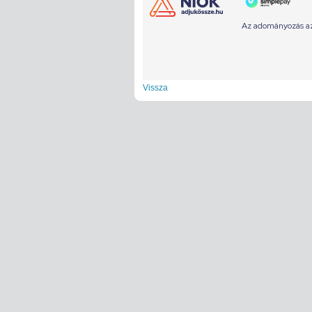
Vissza