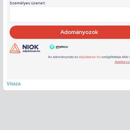
Vissza