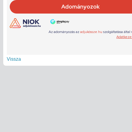
Vissza