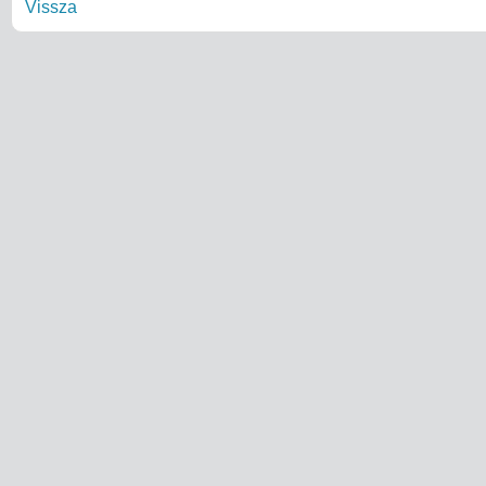
Vissza