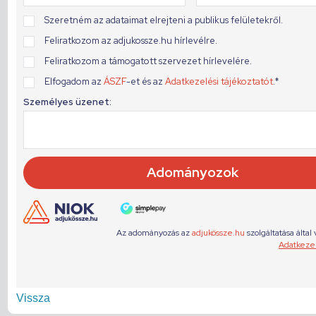
Vissza