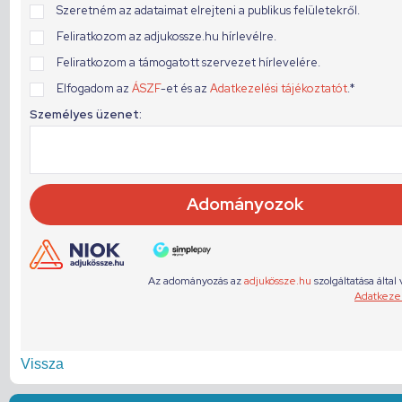
Vissza