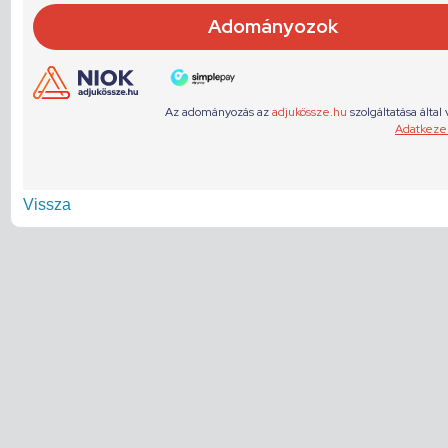
Vissza