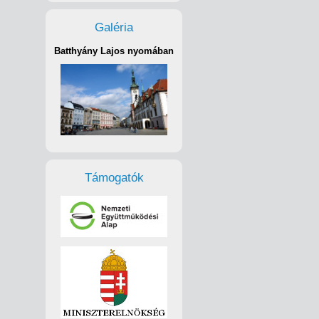
Galéria
Batthyány Lajos nyomában
Támogatók