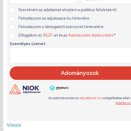
Vissza