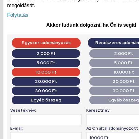
megoldását.
Folytatás
Akkor tudunk dolgozni, ha Ön is segít!