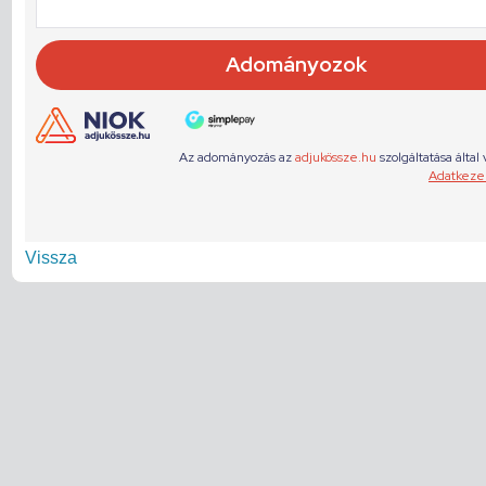
Vissza