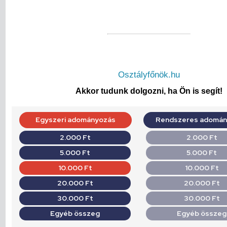
Osztályfőnök.hu
Akkor tudunk dolgozni, ha Ön is segít!