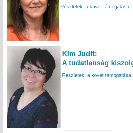
Részletek, a követ támogatása
Kim Judit:
A tudatlanság kiszol
Részletek, a követ támogatása