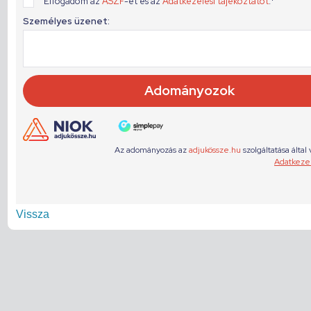
Vissza