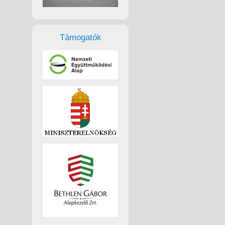
Támogatók