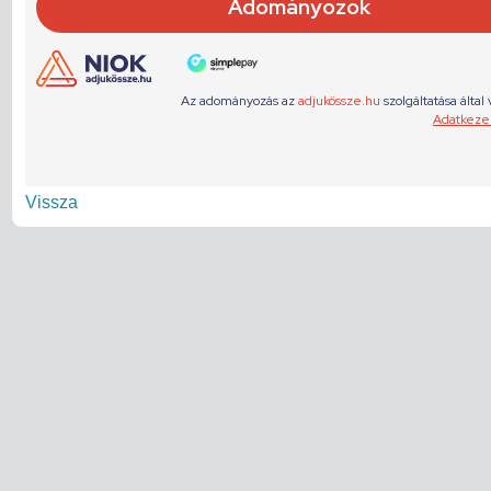
Vissza