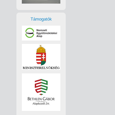
Támogatók