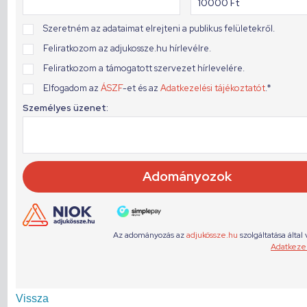
Vissza