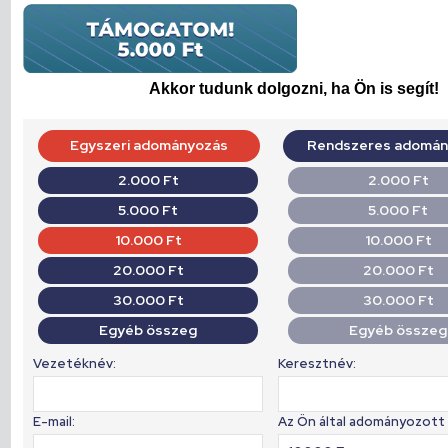
Akkor tudunk dolgozni, ha Ön is segít!