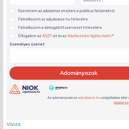
Vissza