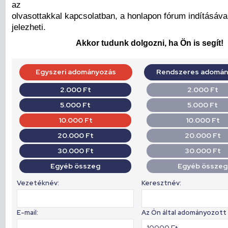
az
olvasottakkal kapcsolatban, a honlapon fórum indításáva
jelezheti.
Akkor tudunk dolgozni, ha Ön is segít!