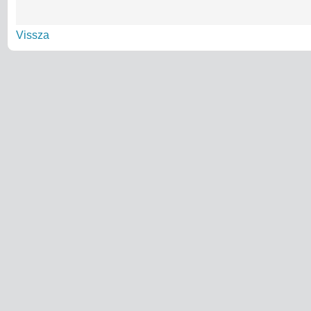
Vissza