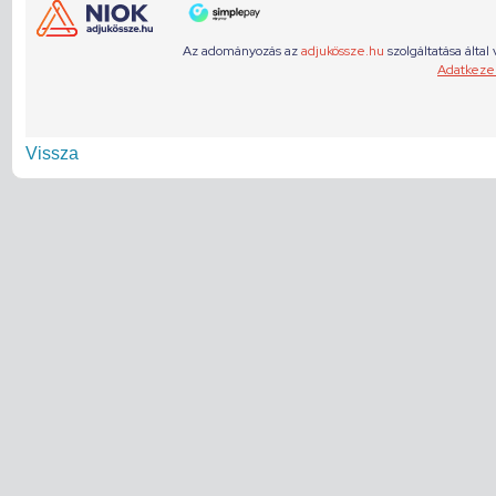
Vissza