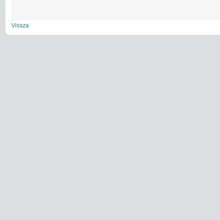
Vissza