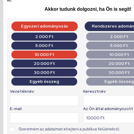
Akkor tudunk dolgozni, ha Ön is segít!