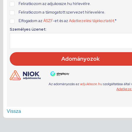
Vissza