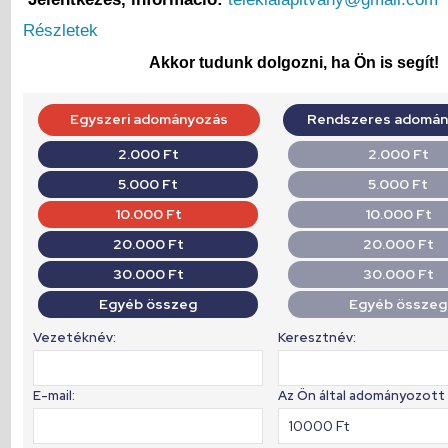
Részletek
Akkor tudunk dolgozni, ha Ön is segít!