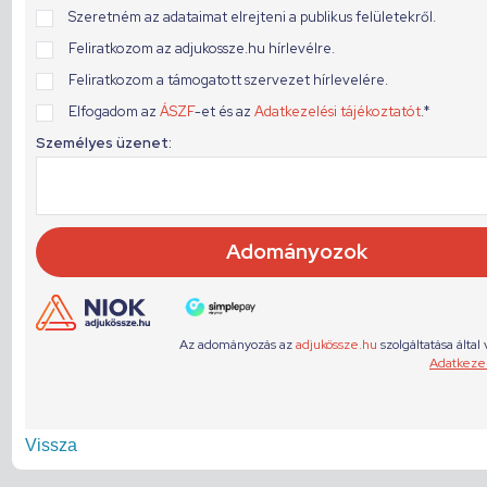
Vissza