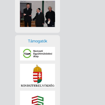
Támogatók