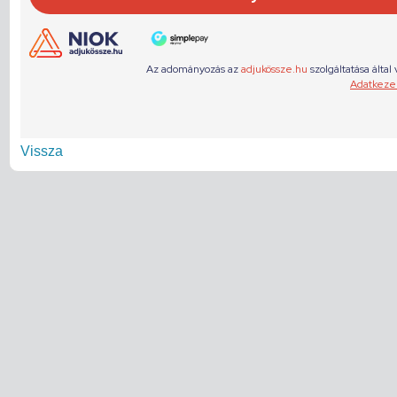
Vissza