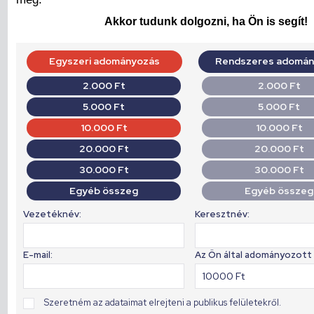
Akkor tudunk dolgozni, ha Ön is segít!