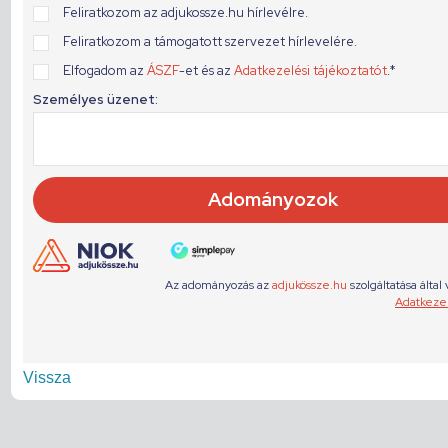
Vissza