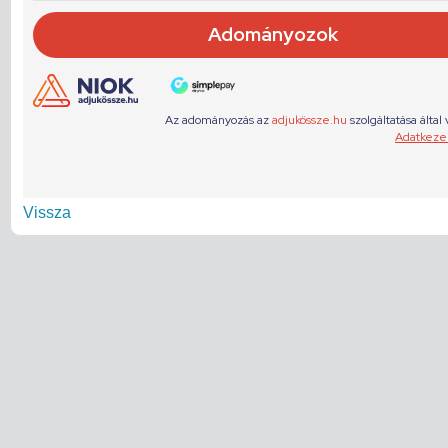
Vissza