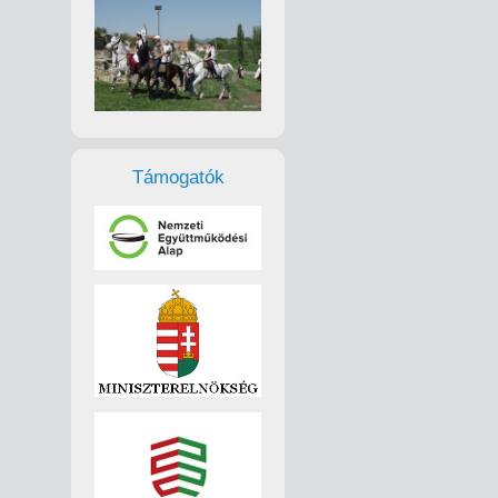
Támogatók