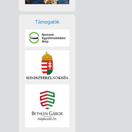
Támogatók