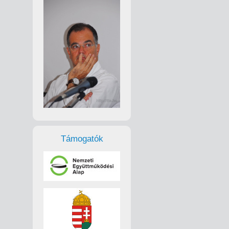
Támogatók