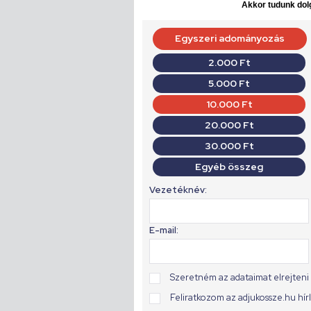
Akkor tudunk dolg