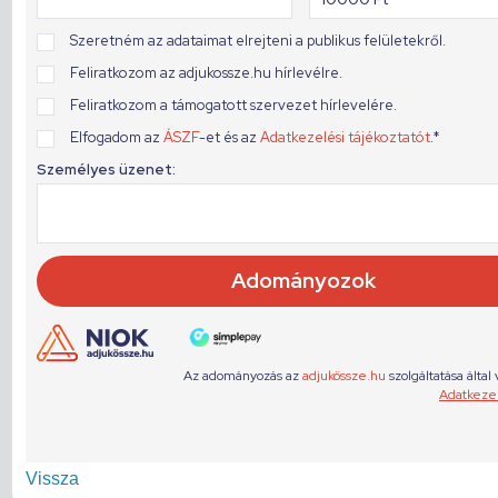
Vissza