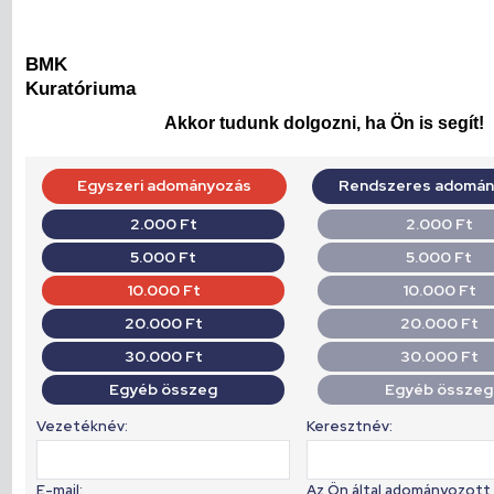
BMK
Kuratóriuma
Akkor tudunk dolgozni, ha Ön is segít!