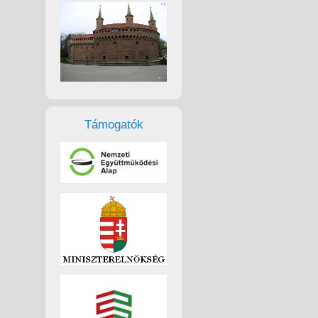
Támogatók