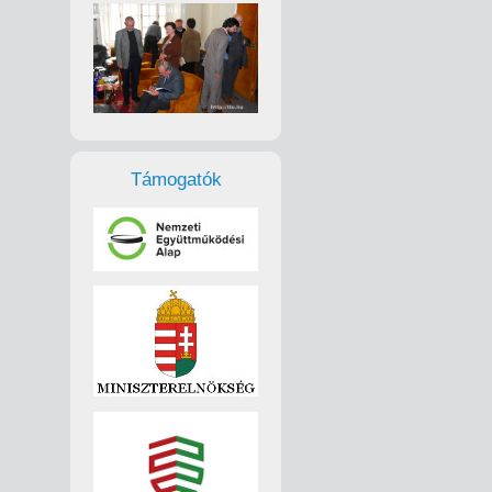
Támogatók