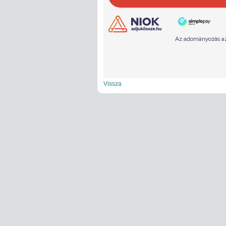
Vissza