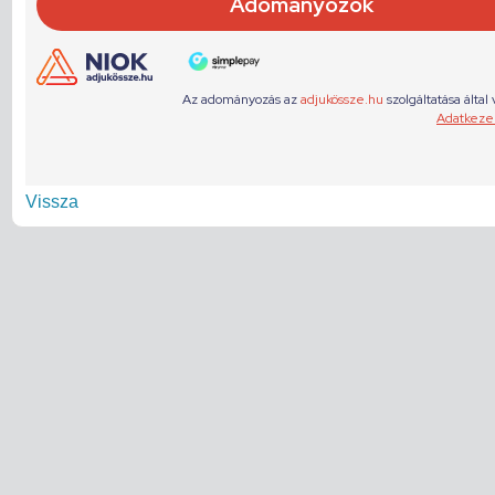
Vissza