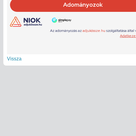
Vissza