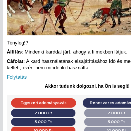
Tényleg!?
Állítás
: Mindenki karddal járt, ahogy a filmekben látjuk.
Cáfolat
: A kard használatának elsajátításához idő és me
kellett, ezért nem mindenki használta.
Folytatás
Akkor tudunk dolgozni, ha Ön is segít!