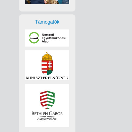
Támogatók