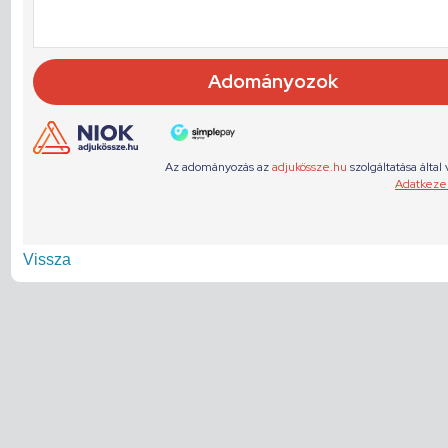
Vissza