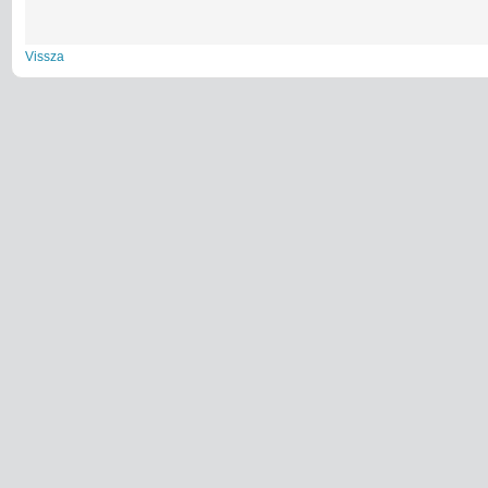
Vissza