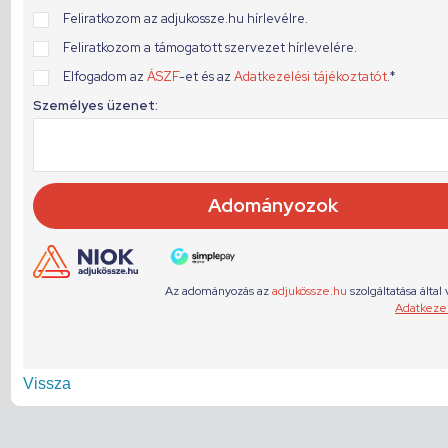
Vissza