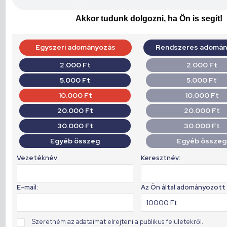
Akkor tudunk dolgozni, ha Ön is segít!