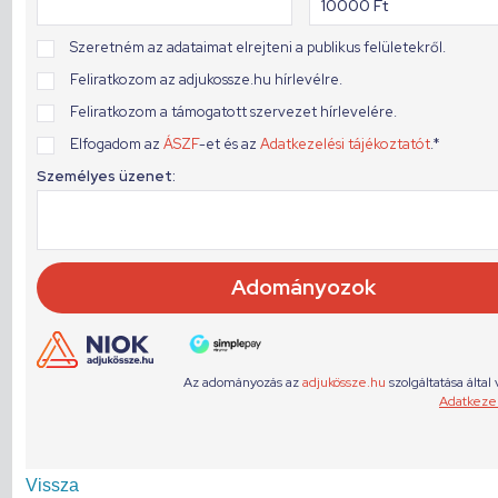
Vissza