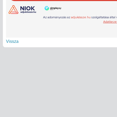
Vissza