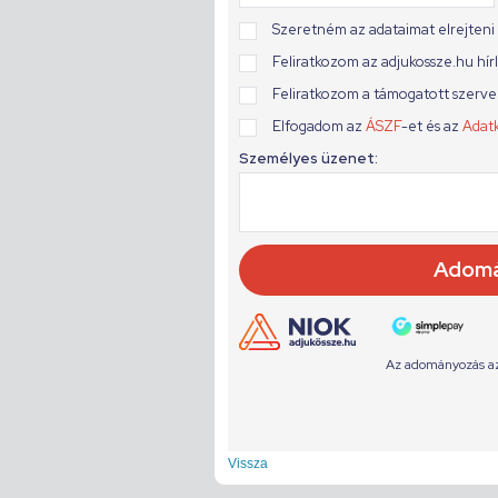
Vissza