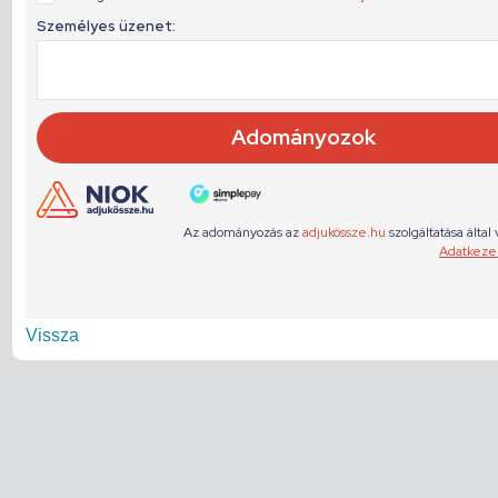
Vissza