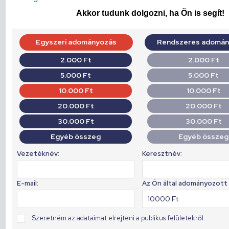
Akkor tudunk dolgozni, ha Ön is segít!