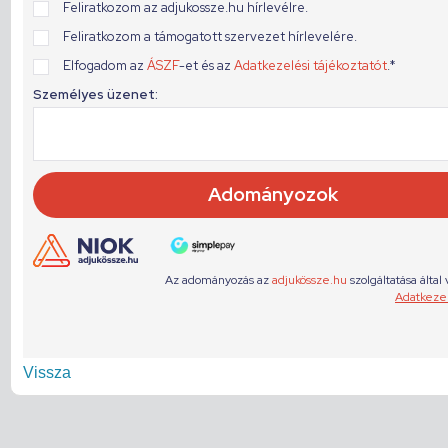
Vissza