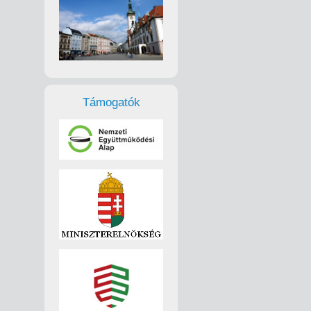
Támogatók