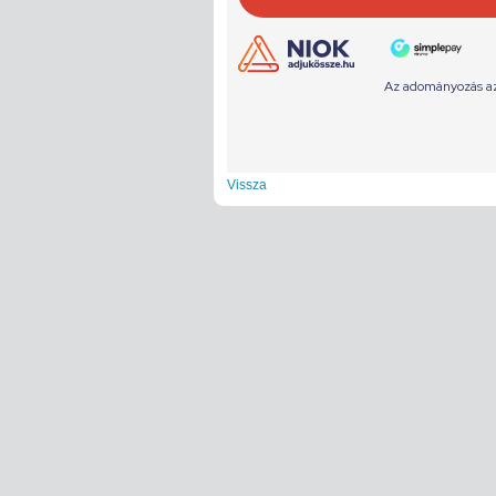
Vissza