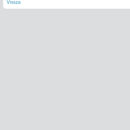
Vissza