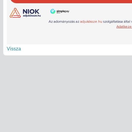
Vissza